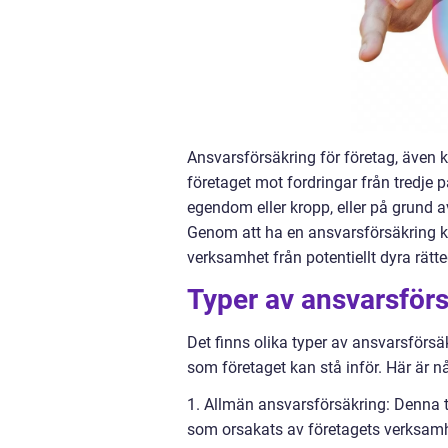
Ansvarsförsäkring för företag, även 
företaget mot fordringar från tredje 
egendom eller kropp, eller på grund 
Genom att ha en ansvarsförsäkring k
verksamhet från potentiellt dyra rätt
Typer av ansvarsförs
Det finns olika typer av ansvarsförsäk
som företaget kan stå inför. Här är n
1. Allmän ansvarsförsäkring: Denna 
som orsakats av företagets verksamhet