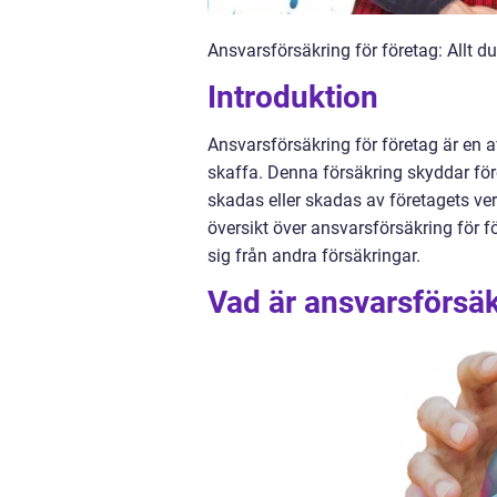
Ansvarsförsäkring för företag: Allt d
Introduktion
Ansvarsförsäkring för företag är en 
skaffa. Denna försäkring skyddar f
skadas eller skadas av företagets ver
översikt över ansvarsförsäkring för för
sig från andra försäkringar.
Vad är ansvarsförsäk