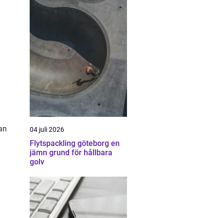
an
04 juli 2026
Flytspackling göteborg en
jämn grund för hållbara
golv