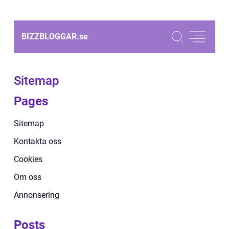
BIZZBLOGGAR.
se
Sitemap
Pages
Sitemap
Kontakta oss
Cookies
Om oss
Annonsering
Posts