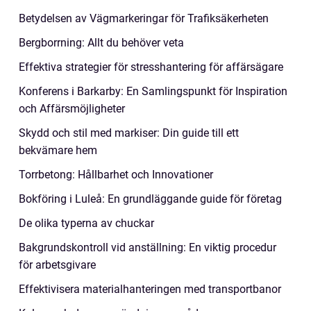
Betydelsen av Vägmarkeringar för Trafiksäkerheten
Bergborrning: Allt du behöver veta
Effektiva strategier för stresshantering för affärsägare
Konferens i Barkarby: En Samlingspunkt för Inspiration
och Affärsmöjligheter
Skydd och stil med markiser: Din guide till ett
bekvämare hem
Torrbetong: Hållbarhet och Innovationer
Bokföring i Luleå: En grundläggande guide för företag
De olika typerna av chuckar
Bakgrundskontroll vid anställning: En viktig procedur
för arbetsgivare
Effektivisera materialhanteringen med transportbanor