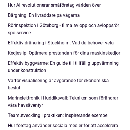
Hur AI revolutionerar småföretag världen över
Bärgning: En livräddare på vägarna
Rörinspektion i Göteborg - filma avlopp och avloppsrör
spolservice
Effektiv dränering i Stockholm: Vad du behöver veta
Kedjeslip: Optimera prestandan för dina maskinskedjor
Effektiv byggvärme: En guide till tillfällig uppvärmning
under konstruktion
Varför visualisering är avgörande för ekonomiska
beslut
Marinelektronik i Huddiksvall: Tekniken som förändrar
våra havsäventyr
Teamutveckling i praktiken: Inspirerande exempel
Hur företag använder sociala medier för att accelerera