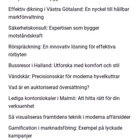
Effektiv dikning i Västra Götaland: En nyckel till hållbar
markförvaltning
Säkerhetskonsult: Expertisen som bygger
motståndskraft
Rörspräckning: En innovativ lösning för effektiva
rörbyten
Bussresor i Halland: Utforska med komfort och stil
Vändskär: Precisionsskär för moderna hyvelkuttrar
Vad är en auktoriserad översättning?
Lediga kontorslokaler i Malmö: Att hitta rätt för din
verksamhet
Så visualiseras framtidens teknik i moderna affärsidéer
Gamification i marknadsföring: Exempel på lyckade
kampanjer