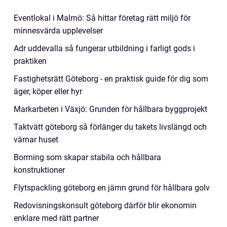
Eventlokal i Malmö: Så hittar företag rätt miljö för
minnesvärda upplevelser
Adr uddevalla så fungerar utbildning i farligt gods i
praktiken
Fastighetsrätt Göteborg - en praktisk guide för dig som
äger, köper eller hyr
Markarbeten i Växjö: Grunden för hållbara byggprojekt
Taktvätt göteborg så förlänger du takets livslängd och
värnar huset
Borrning som skapar stabila och hållbara
konstruktioner
Flytspackling göteborg en jämn grund för hållbara golv
Redovisningskonsult göteborg därför blir ekonomin
enklare med rätt partner