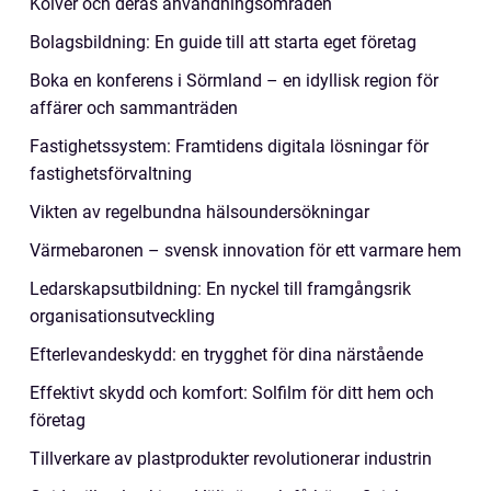
Kolver och deras användningsområden
Bolagsbildning: En guide till att starta eget företag
Boka en konferens i Sörmland – en idyllisk region för
affärer och sammanträden
Fastighetssystem: Framtidens digitala lösningar för
fastighetsförvaltning
Vikten av regelbundna hälsoundersökningar
Värmebaronen – svensk innovation för ett varmare hem
Ledarskapsutbildning: En nyckel till framgångsrik
organisationsutveckling
Efterlevandeskydd: en trygghet för dina närstående
Effektivt skydd och komfort: Solfilm för ditt hem och
företag
Tillverkare av plastprodukter revolutionerar industrin