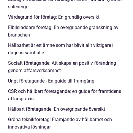
solenergi
Värdegrund för företag: En grundlig översikt
Elbilsladdare företag: En övergripande granskning av
branschen
Hållbarhet är ett ämne som har blivit allt viktigare i
dagens samhälle
Socialt företagande: Att skapa en positiv förändring
genom affärsverksamhet
Ungt företagande - En guide till framgång
CSR och hållbart företagande: en guide för framtidens
affärspraxis
Hållbart företagande: En övergripande översikt
Gröna teknikföretag: Främjande av hållbarhet och
innovativa lösningar