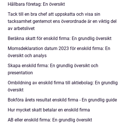
Hållbara företag: En översikt
Tack till en bra chef att uppskatta och visa sin
tacksamhet gentemot ens överordnade är en viktig del
av arbetslivet
Beräkna skatt för enskild firma: En grundlig översikt
Momsdeklaration datum 2023 för enskild firma: En
översikt och analys
Skapa enskild firma: En grundlig översikt och
presentation
Ombildning av enskild firma till aktiebolag: En grundlig
översikt
Bokföra årets resultat enskild firma - En grundlig guide
Hur mycket skatt betalar en enskild firma
AB eller enskild firma: En grundlig översikt