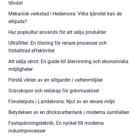
tillväxt
Mekanisk verkstad i Hedemora: Vilka tjänster kan de
erbjuda?
Hur popkultur används för att sälja produkter
Ultrafilter: En lösning för renare processer och
förbättrad effektivitet
Att sälja skrot: En guide till återvinning och ekonomiska
möjligheter
Förstå vikten av en siltgardin i vattenmiljöer
Grävskopor och redskap för grävmaskiner
Fönsterputs i Landskrona: Njut av en renare miljö
Betydelsen av en dricksvattentank i moderna samhällen
Fastspänningsteknik: En nyckel till moderna
industriprocesser