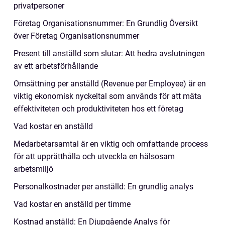
privatpersoner
Företag Organisationsnummer: En Grundlig Översikt
över Företag Organisationsnummer
Present till anställd som slutar: Att hedra avslutningen
av ett arbetsförhållande
Omsättning per anställd (Revenue per Employee) är en
viktig ekonomisk nyckeltal som används för att mäta
effektiviteten och produktiviteten hos ett företag
Vad kostar en anställd
Medarbetarsamtal är en viktig och omfattande process
för att upprätthålla och utveckla en hälsosam
arbetsmiljö
Personalkostnader per anställd: En grundlig analys
Vad kostar en anställd per timme
Kostnad anställd: En Djupgående Analys för