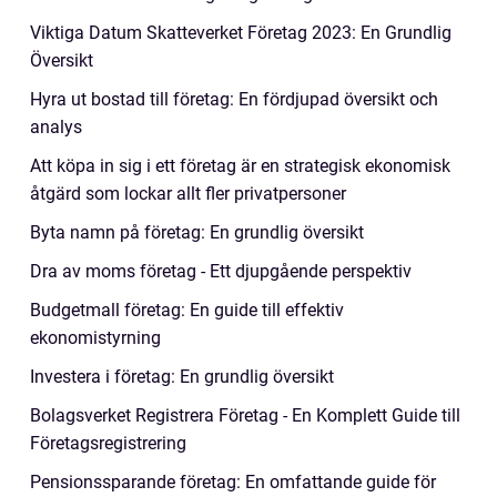
Viktiga Datum Skatteverket Företag 2023: En Grundlig
Översikt
Hyra ut bostad till företag: En fördjupad översikt och
analys
Att köpa in sig i ett företag är en strategisk ekonomisk
åtgärd som lockar allt fler privatpersoner
Byta namn på företag: En grundlig översikt
Dra av moms företag - Ett djupgående perspektiv
Budgetmall företag: En guide till effektiv
ekonomistyrning
Investera i företag: En grundlig översikt
Bolagsverket Registrera Företag - En Komplett Guide till
Företagsregistrering
Pensionssparande företag: En omfattande guide för