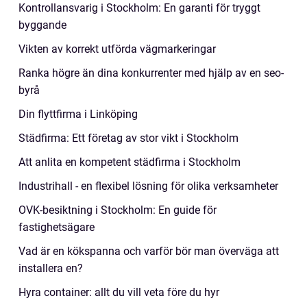
Kontrollansvarig i Stockholm: En garanti för tryggt
byggande
Vikten av korrekt utförda vägmarkeringar
Ranka högre än dina konkurrenter med hjälp av en seo-
byrå
Din flyttfirma i Linköping
Städfirma: Ett företag av stor vikt i Stockholm
Att anlita en kompetent städfirma i Stockholm
Industrihall - en flexibel lösning för olika verksamheter
OVK-besiktning i Stockholm: En guide för
fastighetsägare
Vad är en kökspanna och varför bör man överväga att
installera en?
Hyra container: allt du vill veta före du hyr