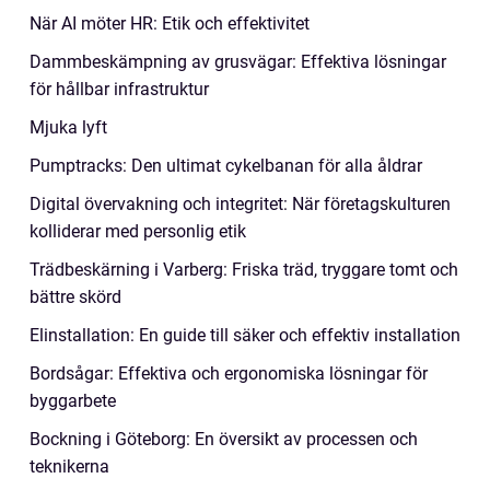
När AI möter HR: Etik och effektivitet
Dammbeskämpning av grusvägar: Effektiva lösningar
för hållbar infrastruktur
Mjuka lyft
Pumptracks: Den ultimat cykelbanan för alla åldrar
Digital övervakning och integritet: När företagskulturen
kolliderar med personlig etik
Trädbeskärning i Varberg: Friska träd, tryggare tomt och
bättre skörd
Elinstallation: En guide till säker och effektiv installation
Bordsågar: Effektiva och ergonomiska lösningar för
byggarbete
Bockning i Göteborg: En översikt av processen och
teknikerna