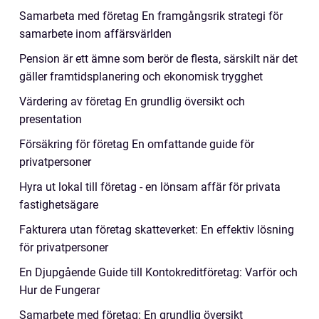
Samarbeta med företag En framgångsrik strategi för
samarbete inom affärsvärlden
Pension är ett ämne som berör de flesta, särskilt när det
gäller framtidsplanering och ekonomisk trygghet
Värdering av företag En grundlig översikt och
presentation
Försäkring för företag En omfattande guide för
privatpersoner
Hyra ut lokal till företag - en lönsam affär för privata
fastighetsägare
Fakturera utan företag skatteverket: En effektiv lösning
för privatpersoner
En Djupgående Guide till Kontokreditföretag: Varför och
Hur de Fungerar
Samarbete med företag: En grundlig översikt