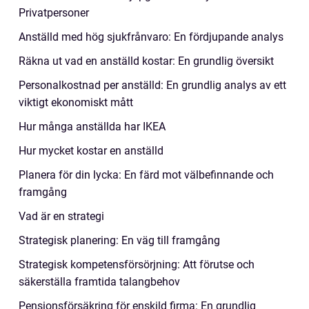
Privatpersoner
Anställd med hög sjukfrånvaro: En fördjupande analys
Räkna ut vad en anställd kostar: En grundlig översikt
Personalkostnad per anställd: En grundlig analys av ett
viktigt ekonomiskt mått
Hur många anställda har IKEA
Hur mycket kostar en anställd
Planera för din lycka: En färd mot välbefinnande och
framgång
Vad är en strategi
Strategisk planering: En väg till framgång
Strategisk kompetensförsörjning: Att förutse och
säkerställa framtida talangbehov
Pensionsförsäkring för enskild firma: En grundlig