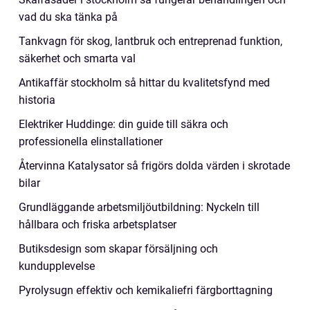
vad du ska tänka på
Tankvagn för skog, lantbruk och entreprenad funktion,
säkerhet och smarta val
Antikaffär stockholm så hittar du kvalitetsfynd med
historia
Elektriker Huddinge: din guide till säkra och
professionella elinstallationer
Återvinna Katalysator så frigörs dolda värden i skrotade
bilar
Grundläggande arbetsmiljöutbildning: Nyckeln till
hållbara och friska arbetsplatser
Butiksdesign som skapar försäljning och
kundupplevelse
Pyrolysugn effektiv och kemikaliefri färgborttagning