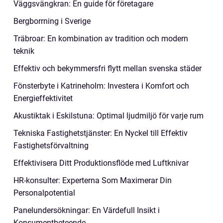
Väggsvängkran: En guide för företagare
Bergborrning i Sverige
Träbroar: En kombination av tradition och modern
teknik
Effektiv och bekymmersfri flytt mellan svenska städer
Fönsterbyte i Katrineholm: Investera i Komfort och
Energieffektivitet
Akustiktak i Eskilstuna: Optimal ljudmiljö för varje rum
Tekniska Fastighetstjänster: En Nyckel till Effektiv
Fastighetsförvaltning
Effektivisera Ditt Produktionsflöde med Luftknivar
HR-konsulter: Experterna Som Maximerar Din
Personalpotential
Panelundersökningar: En Värdefull Insikt i
Konsumentbeteende