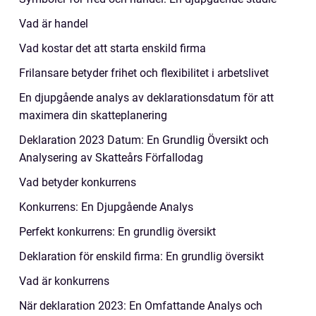
Vad är handel
Vad kostar det att starta enskild firma
Frilansare betyder frihet och flexibilitet i arbetslivet
En djupgående analys av deklarationsdatum för att
maximera din skatteplanering
Deklaration 2023 Datum: En Grundlig Översikt och
Analysering av Skatteårs Förfallodag
Vad betyder konkurrens
Konkurrens: En Djupgående Analys
Perfekt konkurrens: En grundlig översikt
Deklaration för enskild firma: En grundlig översikt
Vad är konkurrens
När deklaration 2023: En Omfattande Analys och