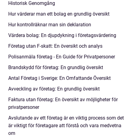
Historisk Genomgång
Hur värderar man ett bolag en grundlig översikt
Hur kontrollräknar man sin deklaration
Värdera bolag: En djupdykning i företagsvärdering
Företag utan F-skatt: En översikt och analys
Polisanmäla företag - En Guide för Privatpersoner
Brandskydd för företag: En grundlig översikt
Antal Företag i Sverige: En Omfattande Översikt
Avveckling av företag: En grundlig översikt
Faktura utan företag: En översikt av möjligheter för
privatpersoner
Avslutande av ett företag är en viktig process som det
är viktigt för företagare att förstå och vara medvetna
om