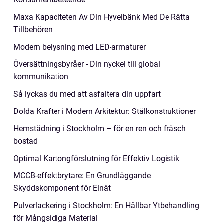
Maxa Kapaciteten Av Din Hyvelbänk Med De Rätta
Tillbehören
Modern belysning med LED-armaturer
Översättningsbyråer - Din nyckel till global
kommunikation
Så lyckas du med att asfaltera din uppfart
Dolda Krafter i Modern Arkitektur: Stålkonstruktioner
Hemstädning i Stockholm – för en ren och fräsch
bostad
Optimal Kartongförslutning för Effektiv Logistik
MCCB-effektbrytare: En Grundläggande
Skyddskomponent för Elnät
Pulverlackering i Stockholm: En Hållbar Ytbehandling
för Mångsidiga Material