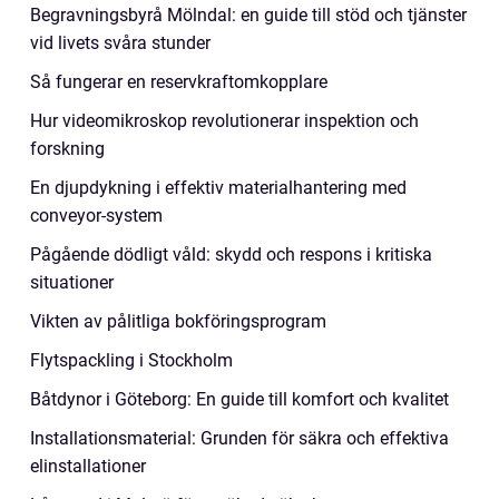
Begravningsbyrå Mölndal: en guide till stöd och tjänster
vid livets svåra stunder
Så fungerar en reservkraftomkopplare
Hur videomikroskop revolutionerar inspektion och
forskning
En djupdykning i effektiv materialhantering med
conveyor-system
Pågående dödligt våld: skydd och respons i kritiska
situationer
Vikten av pålitliga bokföringsprogram
Flytspackling i Stockholm
Båtdynor i Göteborg: En guide till komfort och kvalitet
Installationsmaterial: Grunden för säkra och effektiva
elinstallationer