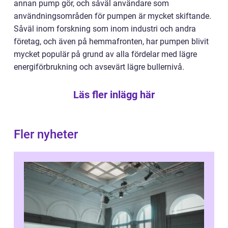
annan pump gör, och såväl användare som
användningsområden för pumpen är mycket skiftande.
Såväl inom forskning som inom industri och andra
företag, och även på hemmafronten, har pumpen blivit
mycket populär på grund av alla fördelar med lägre
energiförbrukning och avsevärt lägre bullernivå.
Läs fler inlägg här
Fler nyheter