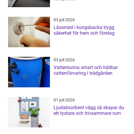
03 juli 2026
Låssmed i kungsbacka trygg
säkerhet för hem och företag
03 juli 2026
Vattentunna smart och hållbar
vattenförvaring i trädgården
01 juli 2026
Ljudabsorbent vägg så skapar du
ett tystare och trivsammare rum