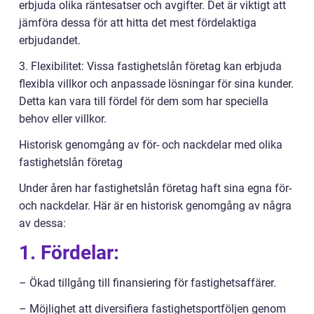
erbjuda olika räntesatser och avgifter. Det är viktigt att
jämföra dessa för att hitta det mest fördelaktiga
erbjudandet.
3. Flexibilitet: Vissa fastighetslån företag kan erbjuda
flexibla villkor och anpassade lösningar för sina kunder.
Detta kan vara till fördel för dem som har speciella
behov eller villkor.
Historisk genomgång av för- och nackdelar med olika
fastighetslån företag
Under åren har fastighetslån företag haft sina egna för-
och nackdelar. Här är en historisk genomgång av några
av dessa:
1. Fördelar:
– Ökad tillgång till finansiering för fastighetsaffärer.
– Möjlighet att diversifiera fastighetsportföljen genom