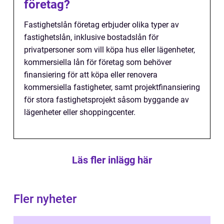
företag?
Fastighetslån företag erbjuder olika typer av
fastighetslån, inklusive bostadslån för
privatpersoner som vill köpa hus eller lägenheter,
kommersiella lån för företag som behöver
finansiering för att köpa eller renovera
kommersiella fastigheter, samt projektfinansiering
för stora fastighetsprojekt såsom byggande av
lägenheter eller shoppingcenter.
Läs fler inlägg här
Fler nyheter