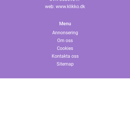
web:
www.klikko.dk
Menu
Annonsering
Om oss
Cookies
Kontakta oss
Sitemap