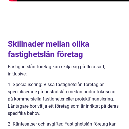
Skillnader mellan olika
fastighetslån företag
Fastighetslån företag kan skilja sig på flera sätt,
inklusive:
1. Specialisering: Vissa fastighetslån företag är
specialiserade på bostadslån medan andra fokuserar
på kommersiella fastigheter eller projektfinansiering.
Låntagare bör välja ett företag som är inriktat på deras
specifika behov.
2. Räntesatser och avgifter: Fastighetslån företag kan