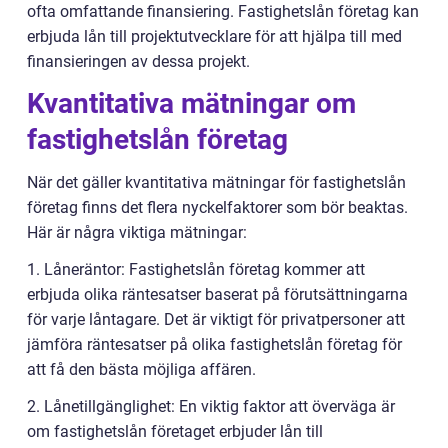
ofta omfattande finansiering. Fastighetslån företag kan
erbjuda lån till projektutvecklare för att hjälpa till med
finansieringen av dessa projekt.
Kvantitativa mätningar om
fastighetslån företag
När det gäller kvantitativa mätningar för fastighetslån
företag finns det flera nyckelfaktorer som bör beaktas.
Här är några viktiga mätningar:
1. Låneräntor: Fastighetslån företag kommer att
erbjuda olika räntesatser baserat på förutsättningarna
för varje låntagare. Det är viktigt för privatpersoner att
jämföra räntesatser på olika fastighetslån företag för
att få den bästa möjliga affären.
2. Lånetillgänglighet: En viktig faktor att överväga är
om fastighetslån företaget erbjuder lån till