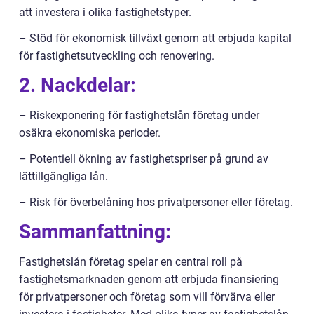
att investera i olika fastighetstyper.
– Stöd för ekonomisk tillväxt genom att erbjuda kapital
för fastighetsutveckling och renovering.
2. Nackdelar:
– Riskexponering för fastighetslån företag under
osäkra ekonomiska perioder.
– Potentiell ökning av fastighetspriser på grund av
lättillgängliga lån.
– Risk för överbelåning hos privatpersoner eller företag.
Sammanfattning:
Fastighetslån företag spelar en central roll på
fastighetsmarknaden genom att erbjuda finansiering
för privatpersoner och företag som vill förvärva eller