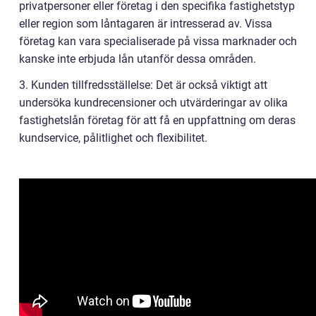
privatpersoner eller företag i den specifika fastighetstyp
eller region som låntagaren är intresserad av. Vissa
företag kan vara specialiserade på vissa marknader och
kanske inte erbjuda lån utanför dessa områden.
3. Kunden tillfredsställelse: Det är också viktigt att
undersöka kundrecensioner och utvärderingar av olika
fastighetslån företag för att få en uppfattning om deras
kundservice, pålitlighet och flexibilitet.