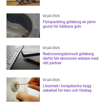
04 juli 2026
Flytspackling göteborg en jämn
grund för hållbara golv
04 juli 2026
Redovisningskonsult göteborg
därför blir ekonomin enklare med
rätt partner
03 juli 2026
Låssmed i kungsbacka trygg
säkerhet för hem och företag