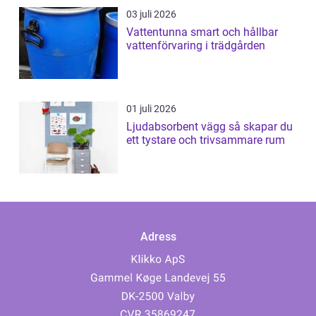
03 juli 2026
Vattentunna smart och hållbar
vattenförvaring i trädgården
01 juli 2026
Ljudabsorbent vägg så skapar du
ett tystare och trivsammare rum
Adress