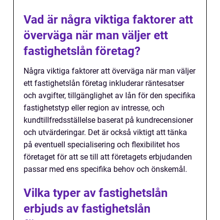
Vad är några viktiga faktorer att
överväga när man väljer ett
fastighetslån företag?
Några viktiga faktorer att överväga när man väljer
ett fastighetslån företag inkluderar räntesatser
och avgifter, tillgänglighet av lån för den specifika
fastighetstyp eller region av intresse, och
kundtillfredsställelse baserat på kundrecensioner
och utvärderingar. Det är också viktigt att tänka
på eventuell specialisering och flexibilitet hos
företaget för att se till att företagets erbjudanden
passar med ens specifika behov och önskemål.
Vilka typer av fastighetslån
erbjuds av fastighetslån