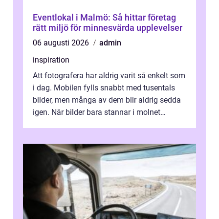
Eventlokal i Malmö: Så hittar företag
rätt miljö för minnesvärda upplevelser
06 augusti 2026
admin
inspiration
Att fotografera har aldrig varit så enkelt som
i dag. Mobilen fylls snabbt med tusentals
bilder, men många av dem blir aldrig sedda
igen. När bilder bara stannar i molnet
försvin...