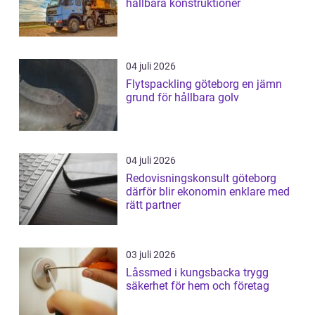
hållbara konstruktioner
04 juli 2026
Flytspackling göteborg en jämn
grund för hållbara golv
04 juli 2026
Redovisningskonsult göteborg
därför blir ekonomin enklare med
rätt partner
03 juli 2026
Låssmed i kungsbacka trygg
säkerhet för hem och företag