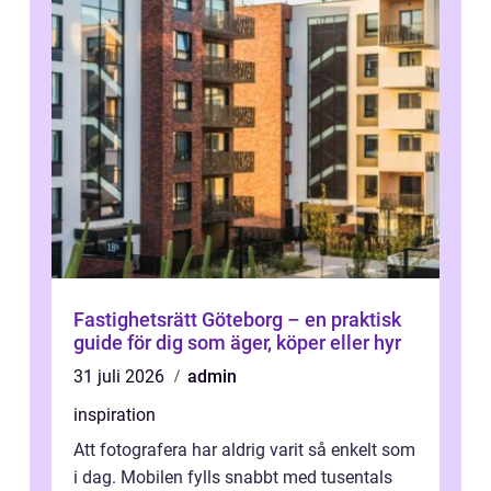
Fastighetsrätt Göteborg – en praktisk
guide för dig som äger, köper eller hyr
31 juli 2026
admin
inspiration
Att fotografera har aldrig varit så enkelt som
i dag. Mobilen fylls snabbt med tusentals