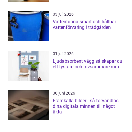
03 juli 2026
Vattentunna smart och hållbar
vattenförvaring i trädgården
01 juli 2026
Ljudabsorbent vägg så skapar du
ett tystare och trivsammare rum
30 juni 2026
Framkalla bilder - så förvandlas
dina digitala minnen till något
äkta