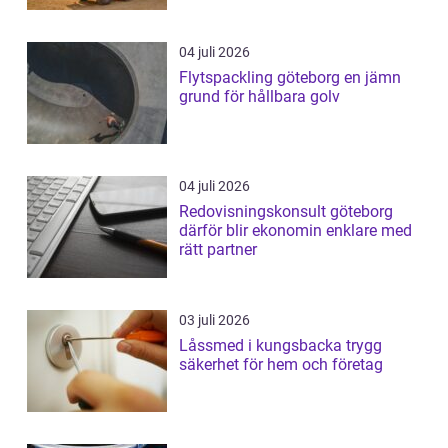
04 juli 2026
Flytspackling göteborg en jämn
grund för hållbara golv
04 juli 2026
Redovisningskonsult göteborg
därför blir ekonomin enklare med
rätt partner
03 juli 2026
Låssmed i kungsbacka trygg
säkerhet för hem och företag