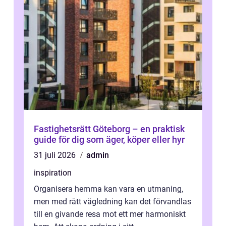
Fastighetsrätt Göteborg – en praktisk
guide för dig som äger, köper eller hyr
31 juli 2026
admin
inspiration
Organisera hemma kan vara en utmaning,
men med rätt vägledning kan det förvandlas
till en givande resa mot ett mer harmoniskt