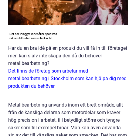
Har du en bra idé på en produkt du vill få in till företaget
men kan själv inte skapa den då du behöver
metallbearbetning?
Det finns de företag som arbetar med
metallbearbetning i Stockholm som kan hjälpa dig med
produkten du behöver
.
Metallbearbetning används inom ett brett område, allt
från de känsliga delarna som motordelar som kräver
hög precision i arbetet, till betydligt större och tyngre
saker som till exempel broar. Man kan även använda
sig av det till känsliga saker som smycken. Det har som