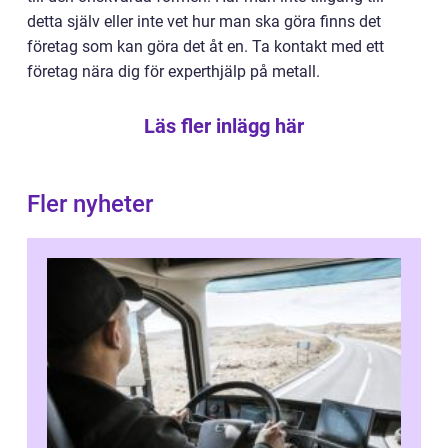
detta själv eller inte vet hur man ska göra finns det
företag som kan göra det åt en. Ta kontakt med ett
företag nära dig för experthjälp på metall.
Läs fler inlägg här
Fler nyheter