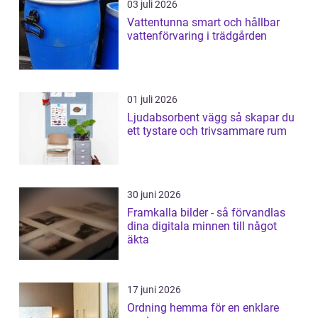
03 juli 2026
Vattentunna smart och hållbar
vattenförvaring i trädgården
01 juli 2026
Ljudabsorbent vägg så skapar du
ett tystare och trivsammare rum
30 juni 2026
Framkalla bilder - så förvandlas
dina digitala minnen till något
äkta
17 juni 2026
Ordning hemma för en enklare