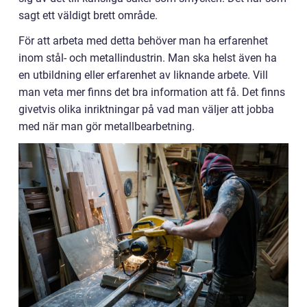
sagt ett väldigt brett område.
För att arbeta med detta behöver man ha erfarenhet
inom stål- och metallindustrin. Man ska helst även ha
en utbildning eller erfarenhet av liknande arbete. Vill
man veta mer finns det bra information att få. Det finns
givetvis olika inriktningar på vad man väljer att jobba
med när man gör metallbearbetning.