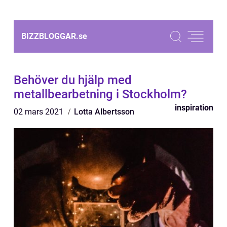
BIZZBLOGGAR.
se
Behöver du hjälp med
metallbearbetning i Stockholm?
inspiration
02 mars 2021
Lotta Albertsson