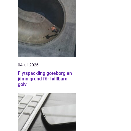
04 juli 2026
Flytspackling göteborg en
jämn grund för hållbara
golv