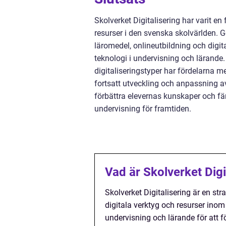
Skolverket Digitalisering har varit en
resurser i den svenska skolvärlden. G
läromedel, onlineutbildning och dig
teknologi i undervisning och lärande.
digitaliseringstyper har fördelarna m
fortsatt utveckling och anpassning av 
förbättra elevernas kunskaper och fä
undervisning för framtiden.
Vad är Skolverket Digi
Skolverket Digitalisering är en st
digitala verktyg och resurser inom 
undervisning och lärande för att f