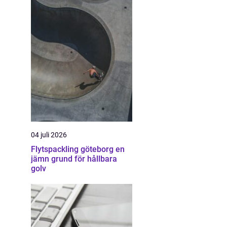
04 juli 2026
Flytspackling göteborg en
jämn grund för hållbara
golv