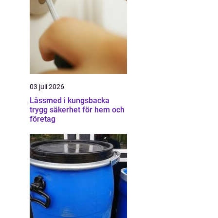
03 juli 2026
Låssmed i kungsbacka
trygg säkerhet för hem och
företag