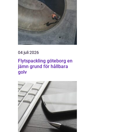
04 juli 2026
Flytspackling göteborg en
jämn grund för hållbara
golv