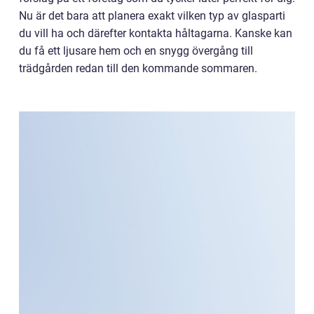
Nu är det bara att planera exakt vilken typ av glasparti
du vill ha och därefter kontakta håltagarna. Kanske kan
du få ett ljusare hem och en snygg övergång till
trädgården redan till den kommande sommaren.