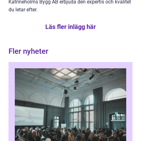
Katrineholms Bygg AB erbjuda den expertis och kvalitet
du letar efter.
Läs fler inlägg här
Fler nyheter