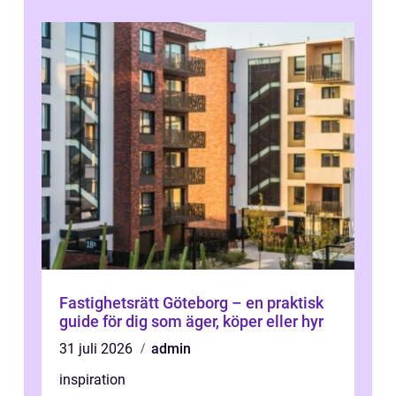
Fastighetsrätt Göteborg – en praktisk
guide för dig som äger, köper eller hyr
31 juli 2026
admin
inspiration