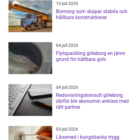
10 juli 2026
Borrning som skapar stabila och
hållbara konstruktioner
04 juli 2026
Flytspackling göteborg en jämn
grund för hållbara golv
04 juli 2026
Redovisningskonsult göteborg
därför blir ekonomin enklare med
rätt partner
03 juli 2026
Låssmed i kungsbacka trygg