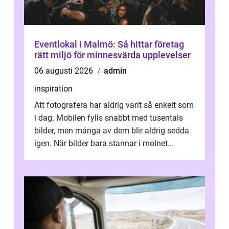
Eventlokal i Malmö: Så hittar företag
rätt miljö för minnesvärda upplevelser
06 augusti 2026
admin
inspiration
Att fotografera har aldrig varit så enkelt som
i dag. Mobilen fylls snabbt med tusentals
bilder, men många av dem blir aldrig sedda
igen. När bilder bara stannar i molnet
försvin...