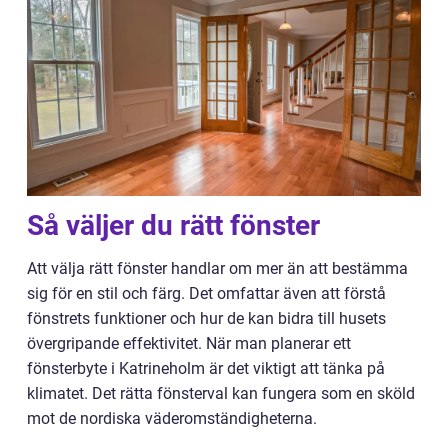
Så väljer du rätt fönster
Att välja rätt fönster handlar om mer än att bestämma
sig för en stil och färg. Det omfattar även att förstå
fönstrets funktioner och hur de kan bidra till husets
övergripande effektivitet. När man planerar ett
fönsterbyte i Katrineholm är det viktigt att tänka på
klimatet. Det rätta fönsterval kan fungera som en sköld
mot de nordiska väderomständigheterna.