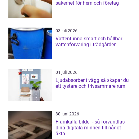
säkerhet för hem och företag
03 juli 2026
Vattentunna smart och hållbar
vattenförvaring i trädgården
01 juli 2026
Ljudabsorbent vägg så skapar du
ett tystare och trivsammare rum
30 juni 2026
Framkalla bilder - så förvandlas
dina digitala minnen till något
äkta