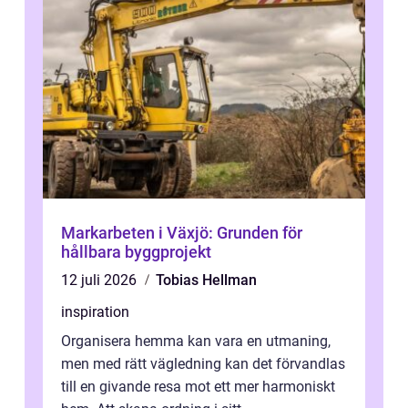
Markarbeten i Växjö: Grunden för
hållbara byggprojekt
12 juli 2026
Tobias Hellman
inspiration
Organisera hemma kan vara en utmaning,
men med rätt vägledning kan det förvandlas
till en givande resa mot ett mer harmoniskt