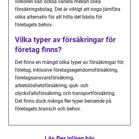
villkoren kan också variera mellan olika
försäkringsbolag. Det är viktigt att noga jämföra
olika alternativ för att hitta det bästa för
företagets behov.
Vilka typer av försäkringar för
företag finns?
Det finns en mängd olika typer av försäkringar för
företag, inklusive företagsegendomsförsäkring,
företagsansvarsförsäkring,
arbetslöshetsförsäkring, sjuk- och
olycksfallsförsäkring, och transportförsäkring.
Det finns dock många fler typer beroende på
företagets bransch och behov.
Läs fler inlägg här