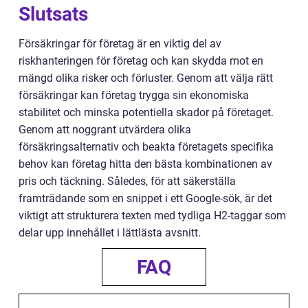
Slutsats
Försäkringar för företag är en viktig del av
riskhanteringen för företag och kan skydda mot en
mängd olika risker och förluster. Genom att välja rätt
försäkringar kan företag trygga sin ekonomiska
stabilitet och minska potentiella skador på företaget.
Genom att noggrant utvärdera olika
försäkringsalternativ och beakta företagets specifika
behov kan företag hitta den bästa kombinationen av
pris och täckning. Således, för att säkerställa
framträdande som en snippet i ett Google-sök, är det
viktigt att strukturera texten med tydliga H2-taggar som
delar upp innehållet i lättlästa avsnitt.
FAQ