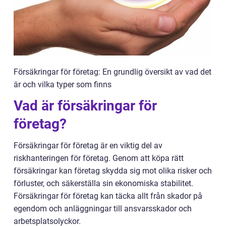
Försäkringar för företag: En grundlig översikt av vad det
är och vilka typer som finns
Vad är försäkringar för
företag?
Försäkringar för företag är en viktig del av
riskhanteringen för företag. Genom att köpa rätt
försäkringar kan företag skydda sig mot olika risker och
förluster, och säkerställa sin ekonomiska stabilitet.
Försäkringar för företag kan täcka allt från skador på
egendom och anläggningar till ansvarsskador och
arbetsplatsolyckor.