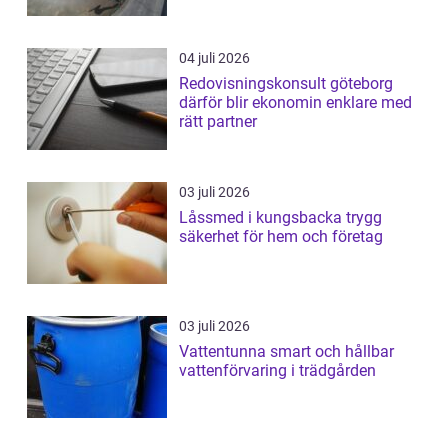
04 juli 2026
Redovisningskonsult göteborg
därför blir ekonomin enklare med
rätt partner
03 juli 2026
Låssmed i kungsbacka trygg
säkerhet för hem och företag
03 juli 2026
Vattentunna smart och hållbar
vattenförvaring i trädgården