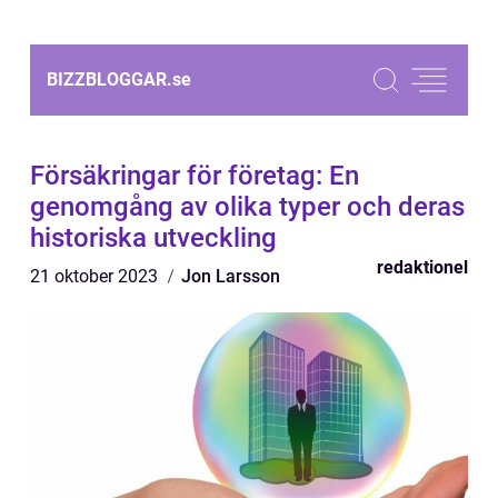
BIZZBLOGGAR.
se
Försäkringar för företag: En
genomgång av olika typer och deras
historiska utveckling
redaktionel
21 oktober 2023
Jon Larsson