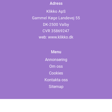
Adress
web:
www.klikko.dk
Menu
Annonsering
Om oss
Cookies
Kontakta oss
Sitemap