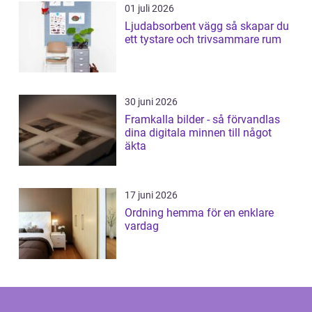
01 juli 2026
Ljudabsorbent vägg så skapar du
ett tystare och trivsammare rum
30 juni 2026
Framkalla bilder - så förvandlas
dina digitala minnen till något
äkta
17 juni 2026
Ordning hemma för en enklare
vardag