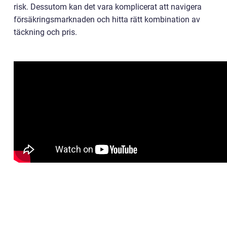
risk. Dessutom kan det vara komplicerat att navigera
försäkringsmarknaden och hitta rätt kombination av
täckning och pris.