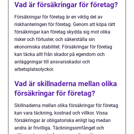
Vad är försäkringar för företag?
Försäkringar för företag är en viktig del av
riskhanteringen för företag. Genom att köpa rätt
försäkringar kan företag skydda sig mot olika
risker och förluster, och säkerställa sin
ekonomiska stabilitet. Försäkringar för företag
kan täcka allt från skador på egendom och
anläggningar till ansvarsskador och
arbetsplatsolyckor.
Vad är skillnaderna mellan olika
försäkringar för företag?
Skillnaderna mellan olika försäkringar för företag
kan vara täckning, kostnad och villkor. Vissa
försäkringar är obligatoriska enligt lag medan
andra är frivilliga. Täckningsomfånget och