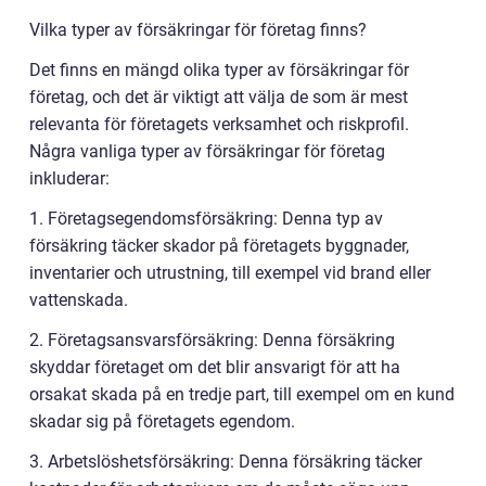
Vilka typer av försäkringar för företag finns?
Det finns en mängd olika typer av försäkringar för
företag, och det är viktigt att välja de som är mest
relevanta för företagets verksamhet och riskprofil.
Några vanliga typer av försäkringar för företag
inkluderar:
1. Företagsegendomsförsäkring: Denna typ av
försäkring täcker skador på företagets byggnader,
inventarier och utrustning, till exempel vid brand eller
vattenskada.
2. Företagsansvarsförsäkring: Denna försäkring
skyddar företaget om det blir ansvarigt för att ha
orsakat skada på en tredje part, till exempel om en kund
skadar sig på företagets egendom.
3. Arbetslöshetsförsäkring: Denna försäkring täcker