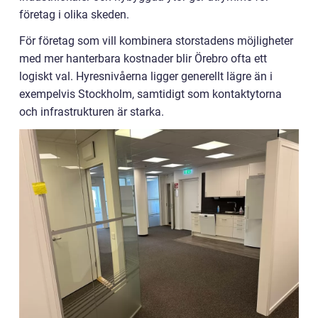
företag i olika skeden.
För företag som vill kombinera storstadens möjligheter
med mer hanterbara kostnader blir Örebro ofta ett
logiskt val. Hyresnivåerna ligger generellt lägre än i
exempelvis Stockholm, samtidigt som kontaktytorna
och infrastrukturen är starka.