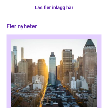
Läs fler inlägg här
Fler nyheter