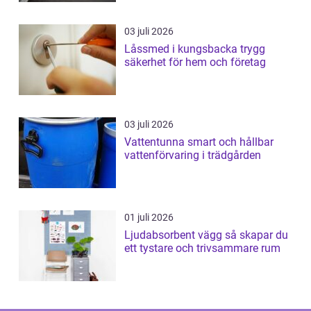
03 juli 2026
Låssmed i kungsbacka trygg
säkerhet för hem och företag
03 juli 2026
Vattentunna smart och hållbar
vattenförvaring i trädgården
01 juli 2026
Ljudabsorbent vägg så skapar du
ett tystare och trivsammare rum