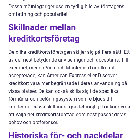
Dessa mätningar ger oss en tydlig bild av företagens
omfattning och popularitet.
Skillnader mellan
kreditkortsföretag
De olika kreditkortsföretagen skiljer sig på flera sätt. Ett
av de mest betydande är viseringar och acceptans. Till
exempel, medan Visa och Mastercard är allmänt
accepterade, kan American Express eller Discover
kreditkort vara mer begränsade i deras användning på
vissa platser. De kan också skilja sig i de specifika
förmåner och belöningssystem som erbjuds till
kunderna. Dessa skillnader gör det möjligt för kunderna
att välja det kreditkortsföretag som bäst passar deras
behov och preferenser.
Historiska för- och nackdelar