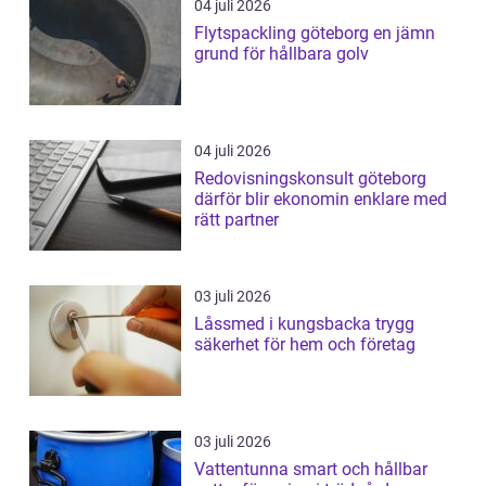
04 juli 2026
Flytspackling göteborg en jämn
grund för hållbara golv
04 juli 2026
Redovisningskonsult göteborg
därför blir ekonomin enklare med
rätt partner
03 juli 2026
Låssmed i kungsbacka trygg
säkerhet för hem och företag
03 juli 2026
Vattentunna smart och hållbar