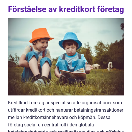
Förståelse av kreditkort företag
Kreditkort företag är specialiserade organisationer som
utfärdar kreditkort och hanterar betalningstransaktioner
mellan kreditkortsinnehavare och köpmän. Dessa
företag spelar en central roll i den globala