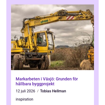
Markarbeten i Växjö: Grunden för
hållbara byggprojekt
12 juli 2026
Tobias Hellman
inspiration