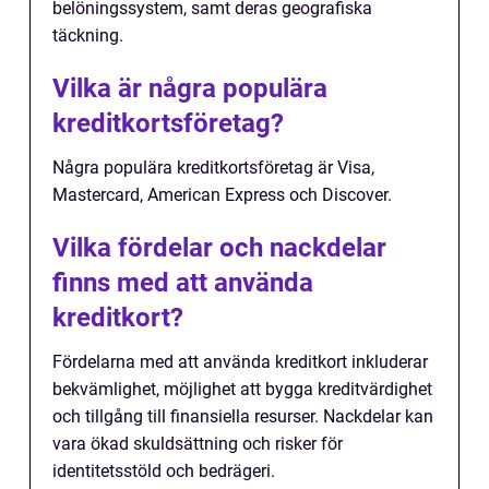
belöningssystem, samt deras geografiska
täckning.
Vilka är några populära
kreditkortsföretag?
Några populära kreditkortsföretag är Visa,
Mastercard, American Express och Discover.
Vilka fördelar och nackdelar
finns med att använda
kreditkort?
Fördelarna med att använda kreditkort inkluderar
bekvämlighet, möjlighet att bygga kreditvärdighet
och tillgång till finansiella resurser. Nackdelar kan
vara ökad skuldsättning och risker för
identitetsstöld och bedrägeri.