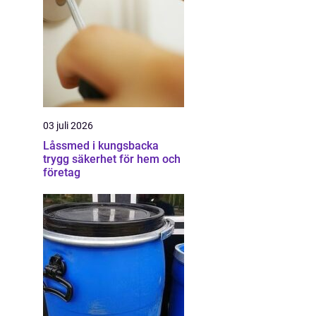
03 juli 2026
Låssmed i kungsbacka
trygg säkerhet för hem och
företag