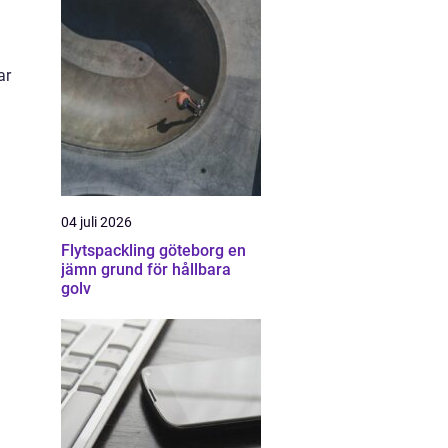
ar
04 juli 2026
Flytspackling göteborg en
jämn grund för hållbara
golv