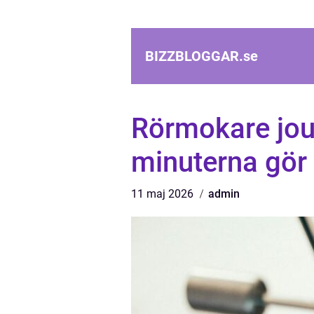
BIZZBLOGGAR.
se
Rörmokare jou
minuterna gör 
11 maj 2026
admin