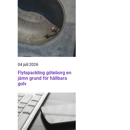
04 juli 2026
Flytspackling göteborg en
jämn grund för hållbara
golv