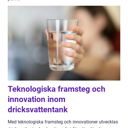
Teknologiska framsteg och
innovation inom
dricksvattentank
Med teknologiska framsteg och innovationer utvecklas