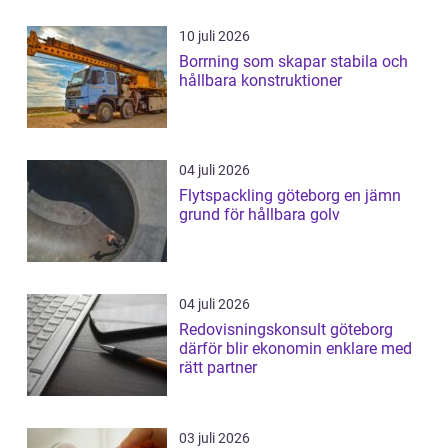
10 juli 2026
Borrning som skapar stabila och
hållbara konstruktioner
04 juli 2026
Flytspackling göteborg en jämn
grund för hållbara golv
04 juli 2026
Redovisningskonsult göteborg
därför blir ekonomin enklare med
rätt partner
03 juli 2026