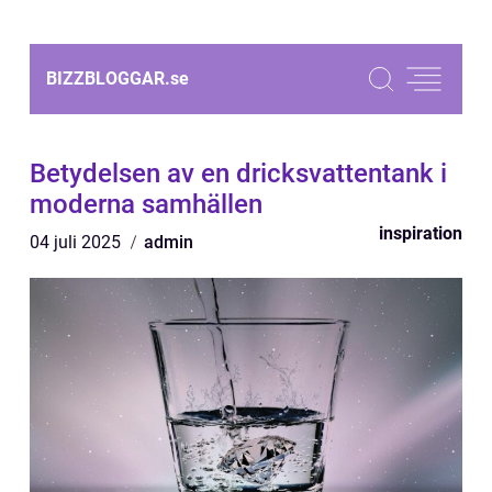
BIZZBLOGGAR.
se
Betydelsen av en dricksvattentank i
moderna samhällen
inspiration
04 juli 2025
admin