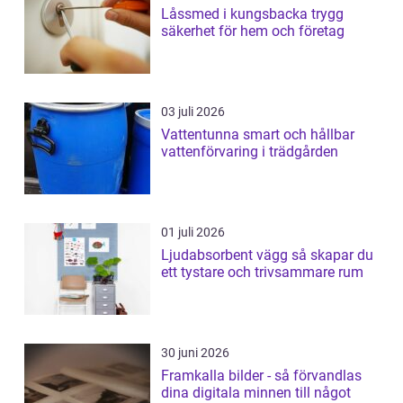
Låssmed i kungsbacka trygg
säkerhet för hem och företag
03 juli 2026
Vattentunna smart och hållbar
vattenförvaring i trädgården
01 juli 2026
Ljudabsorbent vägg så skapar du
ett tystare och trivsammare rum
30 juni 2026
Framkalla bilder - så förvandlas
dina digitala minnen till något