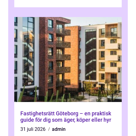
bostadsutrymme handlar inte b...
Fastighetsrätt Göteborg – en praktisk
guide för dig som äger, köper eller hyr
31 juli 2026
admin