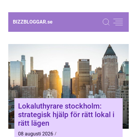
BIZZBLOGGAR.
se
Lokaluthyrare stockholm:
strategisk hjälp för rätt lokal i
rätt lägen
08 augusti 2026