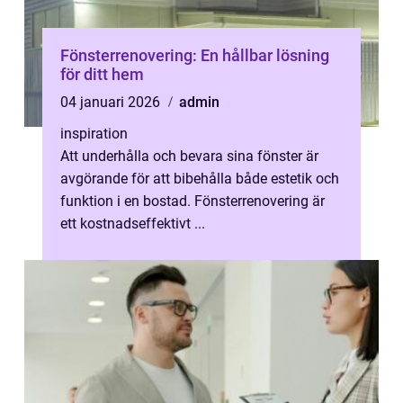
Fönsterrenovering: En hållbar lösning
för ditt hem
04 januari 2026
admin
inspiration
Att underhålla och bevara sina fönster är
avgörande för att bibehålla både estetik och
funktion i en bostad. Fönsterrenovering är
ett kostnadseffektivt ...