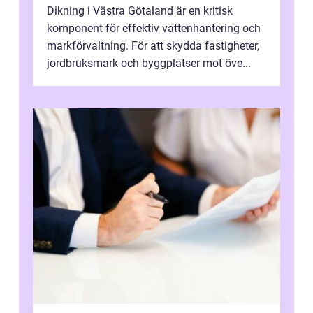
Dikning i Västra Götaland är en kritisk
komponent för effektiv vattenhantering och
markförvaltning. För att skydda fastigheter,
jordbruksmark och byggplatser mot öve...