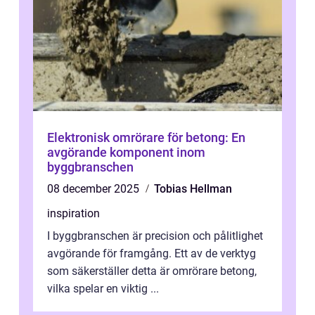
Elektronisk omrörare för betong: En
avgörande komponent inom
byggbranschen
08 december 2025
Tobias Hellman
inspiration
I byggbranschen är precision och pålitlighet
avgörande för framgång. Ett av de verktyg
som säkerställer detta är omrörare betong,
vilka spelar en viktig ...