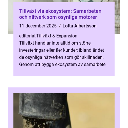
Tillväxt via ekosystem: Samarbeten
och nätverk som osynliga motorer
11 december 2025
Lotta Albertsson
editorial
,
Tillväxt & Expansion
Tillväxt handlar inte alltid om större
investeringar eller fler kunder; ibland är det
de osynliga nätverken som gör skillnaden.
Genom att bygga ekosystem av samarbeten,
partne...