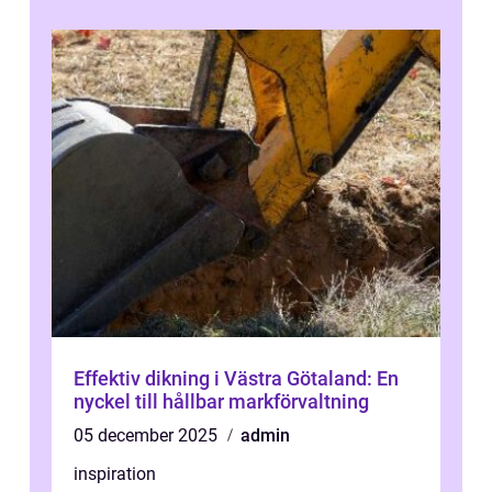
Effektiv dikning i Västra Götaland: En
nyckel till hållbar markförvaltning
05 december 2025
admin
inspiration