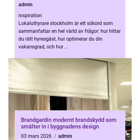
admin
inspiration
Lokaluthyrare stockholm är ett sökord som
sammanfattar en hel värld av frågor: hur hittar
du rätt hyresgäst, hur optimerar du din
vakansgrad, och hur ...
Brandgardin modernt brandskydd som
smälter in i byggnadens design
03 mars 2026
admin