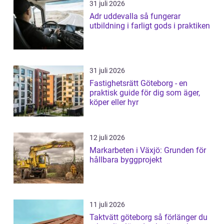
31 juli 2026
Adr uddevalla så fungerar
utbildning i farligt gods i praktiken
31 juli 2026
Fastighetsrätt Göteborg - en
praktisk guide för dig som äger,
köper eller hyr
12 juli 2026
Markarbeten i Växjö: Grunden för
hållbara byggprojekt
11 juli 2026
Taktvätt göteborg så förlänger du